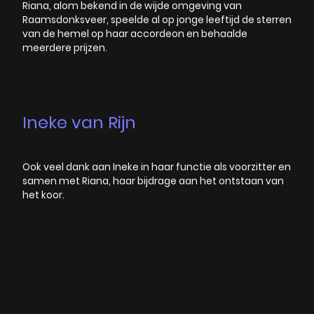
Riana, alom bekend in de wijde omgeving van
Raamsdonksveer, speelde al op jonge leeftijd de sterren
van de hemel op haar accordeon en behaalde
meerdere prijzen.
Ineke van Rijn
Ook veel dank aan Ineke in haar functie als voorzitter en
samen met Riana, haar bijdrage aan het ontstaan van
het koor.