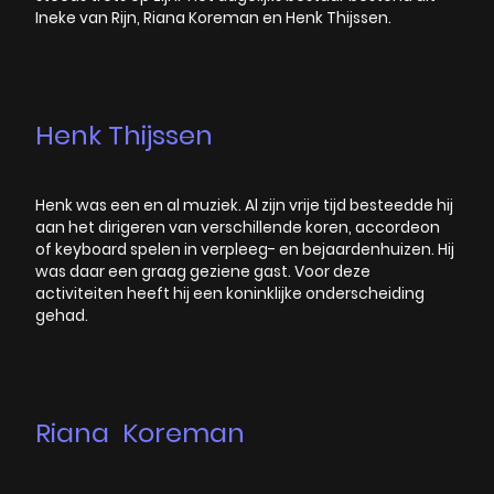
Ineke van Rijn, Riana Koreman en Henk Thijssen.
Henk Thijssen
Henk was een en al muziek. Al zijn vrije tijd besteedde hij
aan het dirigeren van verschillende koren, accordeon
of keyboard spelen in verpleeg- en bejaardenhuizen. Hij
was daar een graag geziene gast. Voor deze
activiteiten heeft hij een koninklijke onderscheiding
gehad.
Riana Koreman