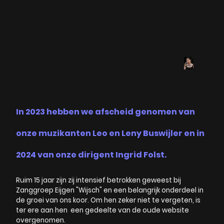
In 2023 hebben we afscheid genomen van
onze muzikanten Leo en Leny Buswijler en in
2024 van onze dirigent Ingrid Folst.
Ruim 15 jaar zijn zij intensief betrokken geweest bij
Zanggroep Eijgen "Wijsch" en een belangrijk onderdeel in
de groei van ons koor. Om hen zeker niet te vergeten, is
ter ere aan hen een gedeelte van de oude website
overgenomen.